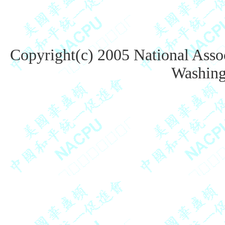
Copyright(c) 2005 National Assoc
Washing