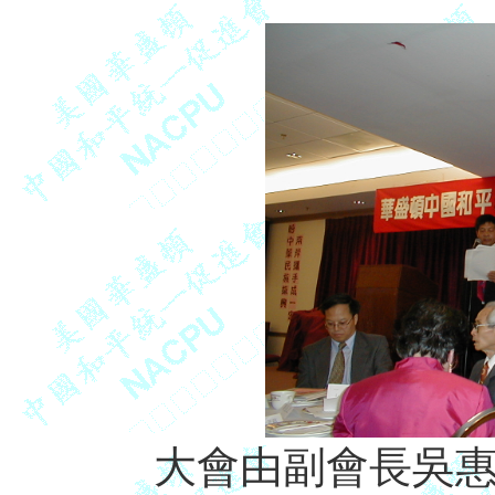
大會由副會長吳